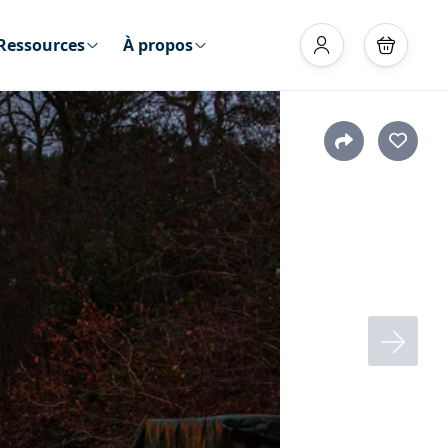
Ressources
À propos