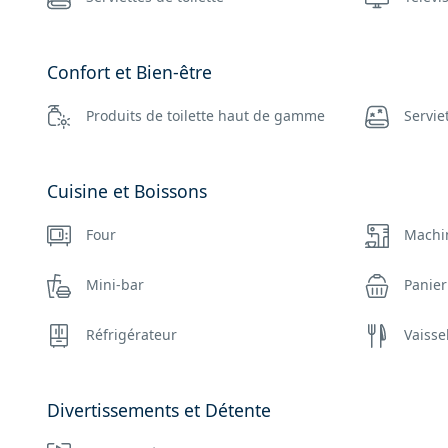
Confort et Bien-être
Produits de toilette haut de gamme
Servie
Cuisine et Boissons
Four
Machi
Mini-bar
Panie
Réfrigérateur
Vaisse
Divertissements et Détente