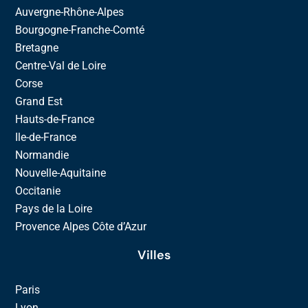
Auvergne-Rhône-Alpes
Bourgogne-Franche-Comté
Bretagne
Centre-Val de Loire
Corse
Grand Est
Hauts-de-France
Ile-de-France
Normandie
Nouvelle-Aquitaine
Occitanie
Pays de la Loire
Provence Alpes Côte d’Azur
Villes
Paris
Lyon