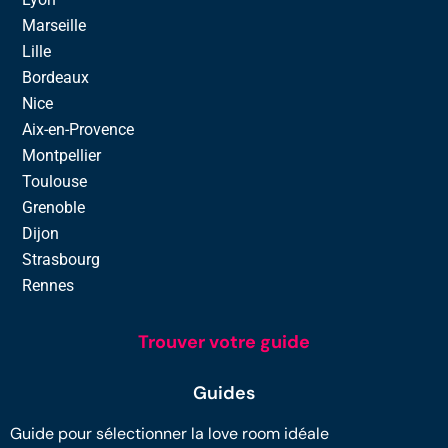
Marseille
Lille
Bordeaux
Nice
Aix-en-Provence
Montpellier
Toulouse
Grenoble
Dijon
Strasbourg
Rennes
Trouver votre guide
Guides
Guide pour sélectionner la love room idéale