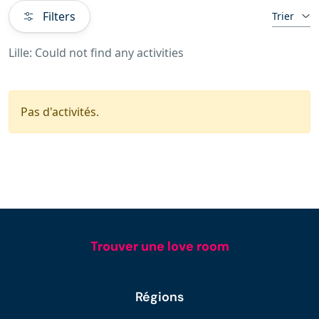
Filters
Trier
Lille: Could not find any activities
Pas d'activités.
Trouver une love room
Régions