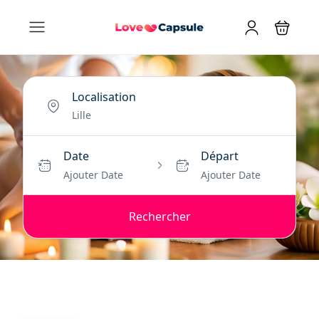
Localisation
Date
Départ
Ajouter Date
Ajouter Date
Rechercher