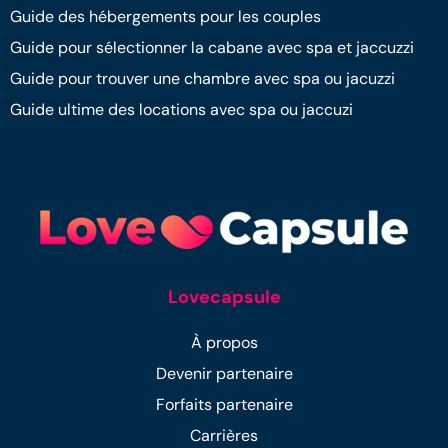
Guide des hébergements pour les couples
Guide pour sélectionner la cabane avec spa et jaccuzzi
Guide pour trouver une chambre avec spa ou jacuzzi
Guide ultime des locations avec spa ou jaccuzi
Lovecapsule
À propos
Devenir partenaire
Forfaits partenaire
Carrières