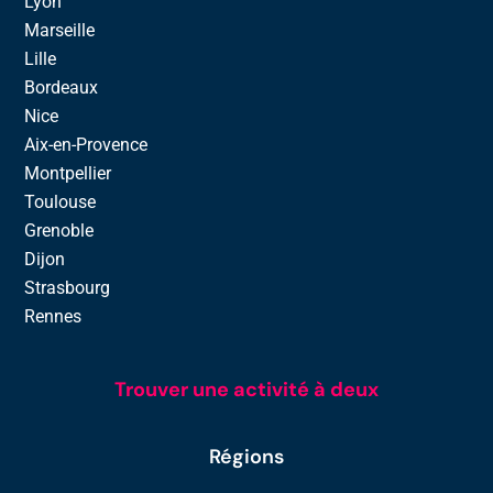
Lyon
Marseille
Lille
Bordeaux
Nice
Aix-en-Provence
Montpellier
Toulouse
Grenoble
Dijon
Strasbourg
Rennes
Trouver une activité à deux
Régions