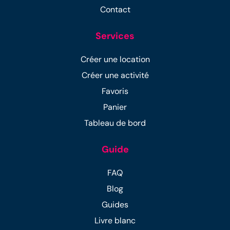
Contact
Services
Créer une location
Créer une activité
Favoris
Panier
Tableau de bord
Guide
FAQ
Blog
Guides
Livre blanc