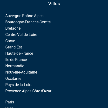
Villes
Auvergne-Rhône-Alpes
Bourgogne-Franche-Comté
Bretagne
Centre-Val de Loire
Corse
Grand Est
Hauts-de-France
Ile-de-France
Normandie
Nouvelle-Aquitaine
Occitanie
Pays de la Loire
Provence Alpes Côte d’Azur
Paris