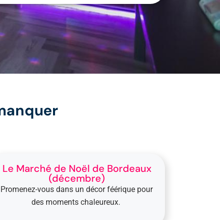
 manquer
Le Marché de Noël de Bordeaux
(décembre)
Promenez-vous dans un décor féérique pour
des moments chaleureux.