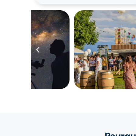
Pourqu