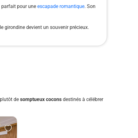
 parfait pour une
escapade romantique
. Son
le girondine devient un souvenir précieux.
plutôt de
somptueux cocons
destinés à célébrer