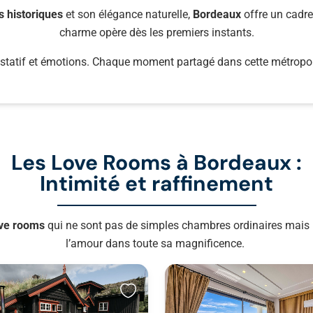
 historiques
et son élégance naturelle,
Bordeaux
offre un cadre
charme opère dès les premiers instants.
 gustatif et émotions. Chaque moment partagé dans cette métropo
Les Love Rooms à Bordeaux :
Intimité et raffinement
ove
rooms
qui ne sont pas de simples chambres ordinaires mais 
l’amour dans toute sa magnificence.