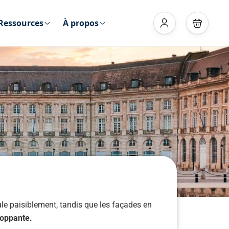
Ressources
À propos
le paisiblement, tandis que les façades en
oppante.