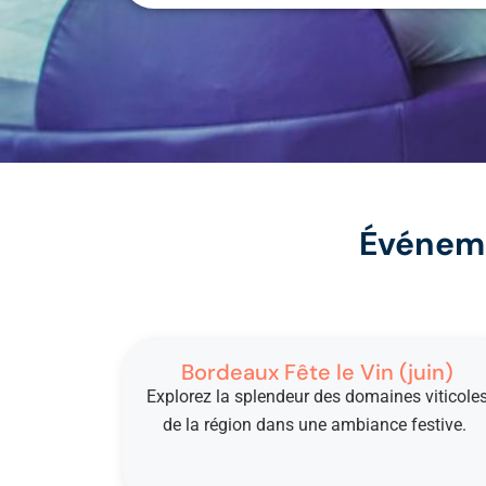
Événeme
Bordeaux Fête le Vin (juin)
Explorez la splendeur des domaines viticole
de
la région dans une ambiance festive.