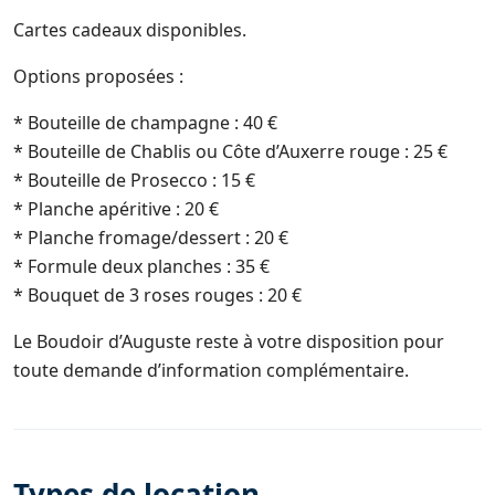
Cartes cadeaux disponibles.
Options proposées :
* Bouteille de champagne : 40 €
* Bouteille de Chablis ou Côte d’Auxerre rouge : 25 €
* Bouteille de Prosecco : 15 €
* Planche apéritive : 20 €
* Planche fromage/dessert : 20 €
* Formule deux planches : 35 €
* Bouquet de 3 roses rouges : 20 €
Le Boudoir d’Auguste reste à votre disposition pour
toute demande d’information complémentaire.
Types de location