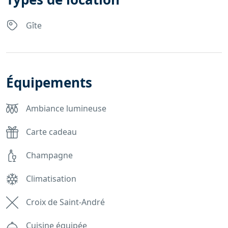
Gîte
Équipements
Ambiance lumineuse
Carte cadeau
Champagne
Climatisation
Croix de Saint-André
Cuisine équipée