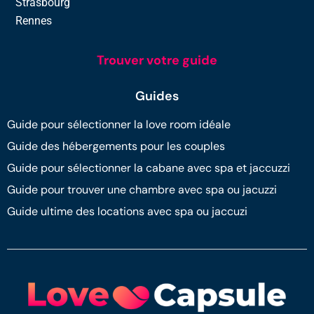
Strasbourg
Rennes
Trouver votre guide
Guides
Guide pour sélectionner la love room idéale
Guide des hébergements pour les couples
Guide pour sélectionner la cabane avec spa et jaccuzzi
Guide pour trouver une chambre avec spa ou jacuzzi
Guide ultime des locations avec spa ou jaccuzi