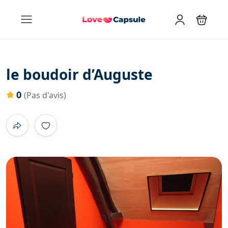
le boudoir d’Auguste
0
(Pas d'avis)