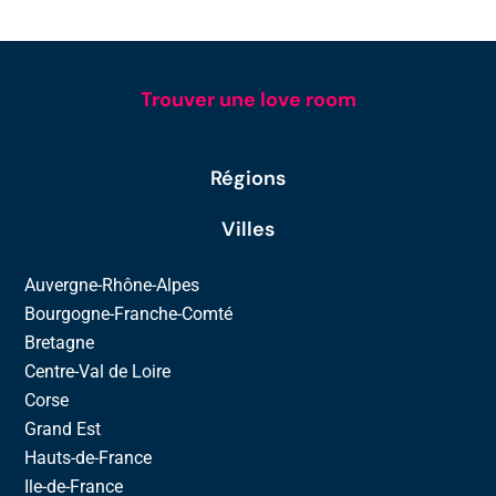
Trouver une love room
Régions
Villes
Auvergne-Rhône-Alpes
Bourgogne-Franche-Comté
Bretagne
Centre-Val de Loire
Corse
Grand Est
Hauts-de-France
Ile-de-France