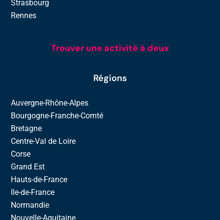
Strasbourg
Rennes
Trouver une activité à deux
Régions
Auvergne-Rhône-Alpes
Bourgogne-Franche-Comté
Bretagne
Centre-Val de Loire
Corse
Grand Est
Hauts-de-France
Ile-de-France
Normandie
Nouvelle-Aquitaine