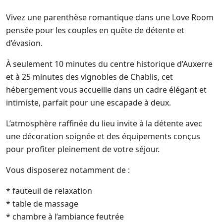
Vivez une parenthèse romantique dans une Love Room
pensée pour les couples en quête de détente et
d’évasion.
À seulement 10 minutes du centre historique d’Auxerre
et à 25 minutes des vignobles de Chablis, cet
hébergement vous accueille dans un cadre élégant et
intimiste, parfait pour une escapade à deux.
L’atmosphère raffinée du lieu invite à la détente avec
une décoration soignée et des équipements conçus
pour profiter pleinement de votre séjour.
Vous disposerez notamment de :
* fauteuil de relaxation
* table de massage
* chambre à l’ambiance feutrée