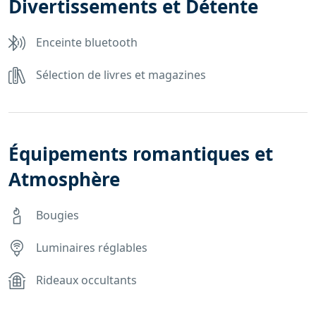
Divertissements et Détente
Enceinte bluetooth
Sélection de livres et magazines
Équipements romantiques et
Atmosphère
Bougies
Luminaires réglables
Rideaux occultants