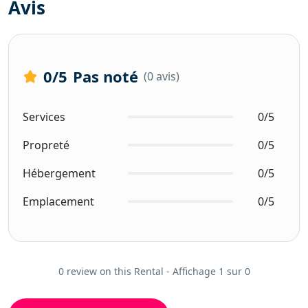
Avis
0
/5
Pas noté
(0 avis)
Services
0/5
Propreté
0/5
Hébergement
0/5
Emplacement
0/5
0 review on this Rental - Affichage 1 sur 0