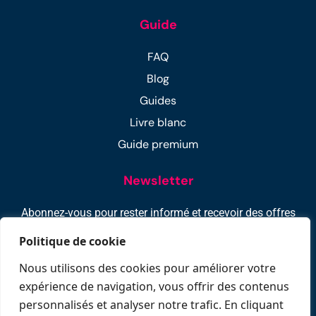
Guide
FAQ
Blog
Guides
Livre blanc
Guide premium
Newsletter
Abonnez-vous pour rester informé et recevoir des offres
exclusifs : -10% sur votre 1ère location !
Politique de cookie
Nous utilisons des cookies pour améliorer votre
expérience de navigation, vous offrir des contenus
personnalisés et analyser notre trafic. En cliquant