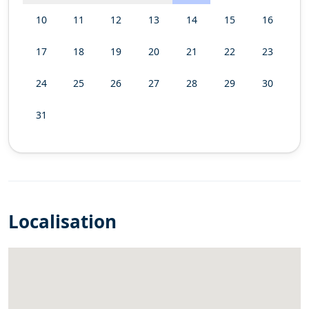
10
11
12
13
14
15
16
17
18
19
20
21
22
23
24
25
26
27
28
29
30
31
Localisation