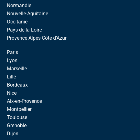
Normandie
Nouvelle-Aquitaine
Occitanie
Pays de la Loire
Provence Alpes Côte d’Azur
Paris
Lyon
Marseille
Lille
Bordeaux
Nice
Aix-en-Provence
Montpellier
Toulouse
Grenoble
Dijon