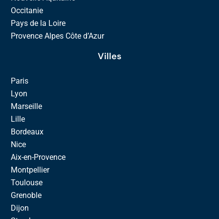
Occitanie
Pays de la Loire
Provence Alpes Côte d’Azur
Villes
Paris
Lyon
Marseille
Lille
Bordeaux
Nice
Aix-en-Provence
Montpellier
Toulouse
Grenoble
Dijon