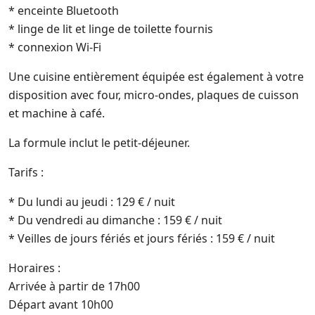
* enceinte Bluetooth
* linge de lit et linge de toilette fournis
* connexion Wi-Fi
Une cuisine entièrement équipée est également à votre
disposition avec four, micro-ondes, plaques de cuisson
et machine à café.
La formule inclut le petit-déjeuner.
Tarifs :
* Du lundi au jeudi : 129 € / nuit
* Du vendredi au dimanche : 159 € / nuit
* Veilles de jours fériés et jours fériés : 159 € / nuit
Horaires :
Arrivée à partir de 17h00
Départ avant 10h00