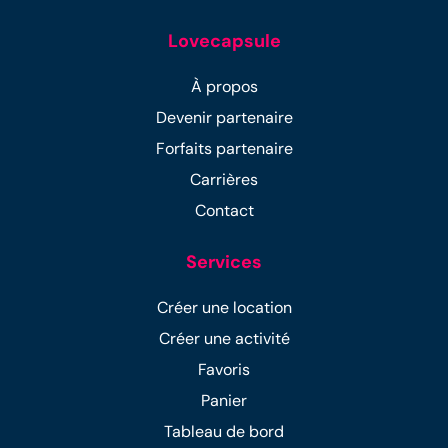
Lovecapsule
À propos
Devenir partenaire
Forfaits partenaire
Carrières
Contact
Services
Créer une location
Créer une activité
Favoris
Panier
Tableau de bord