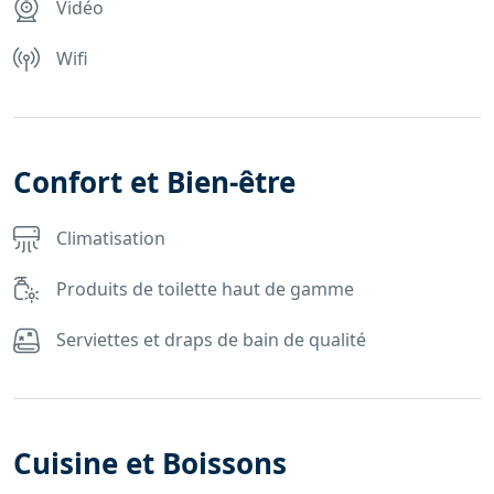
Vidéo
Wifi
Confort et Bien-être
Climatisation
Produits de toilette haut de gamme
Serviettes et draps de bain de qualité
Cuisine et Boissons