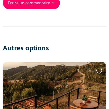
Écrire un commentaire
Autres options