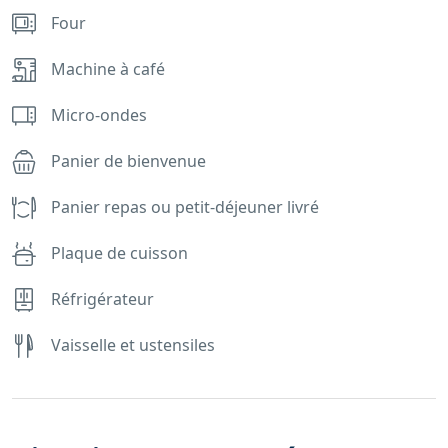
Four
Machine à café
Micro-ondes
Panier de bienvenue
Panier repas ou petit-déjeuner livré
Plaque de cuisson
Réfrigérateur
Vaisselle et ustensiles