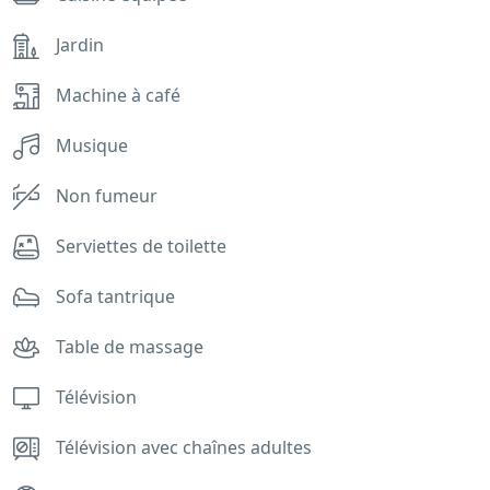
Jardin
Machine à café
Musique
Non fumeur
Serviettes de toilette
Sofa tantrique
Table de massage
Télévision
Télévision avec chaînes adultes