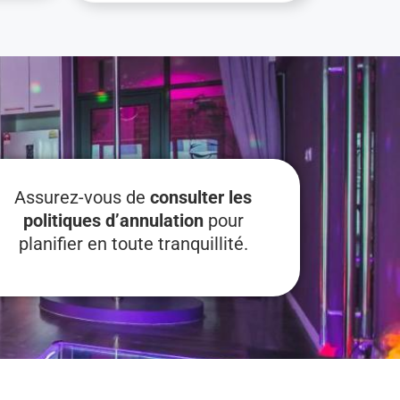
Assurez-vous de
consulter les
politiques d’annulation
pour
planifier en toute tranquillité.