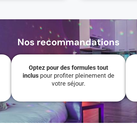
Nos recommandations
Optez pour des formules tout
inclus
pour profiter pleinement de
votre séjour.