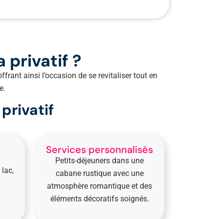
 privatif ?
rant ainsi l’occasion de se revitaliser tout en
e.
privatif
Services personnalisés
Petits-déjeuners dans une
lac,
cabane rustique avec une
atmosphère romantique et des
éléments décoratifs soignés.