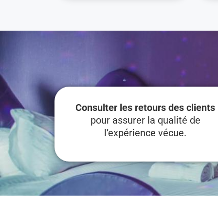
Consulter les retours des clients
pour assurer la qualité de
l’expérience vécue.