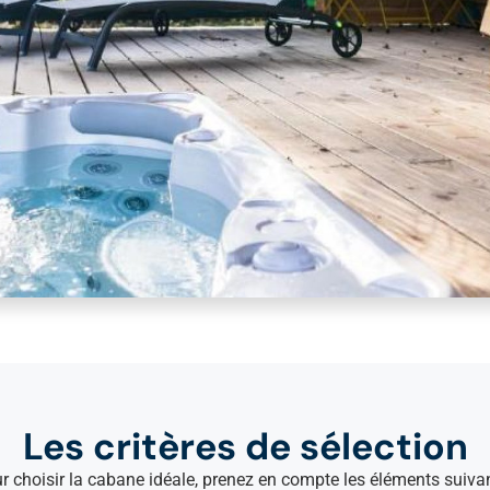
Les critères de sélection
r choisir la cabane idéale, prenez en compte les éléments suivan