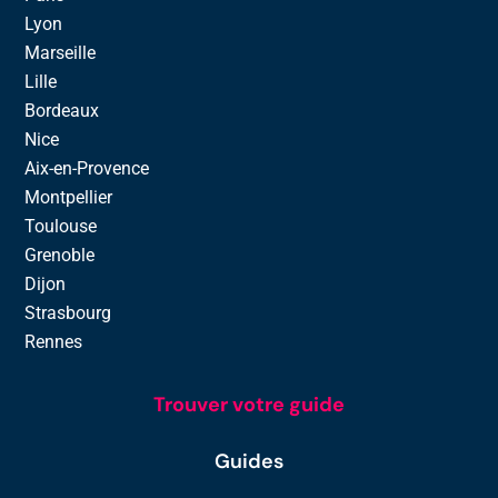
Lyon
Marseille
Lille
Bordeaux
Nice
Aix-en-Provence
Montpellier
Toulouse
Grenoble
Dijon
Strasbourg
Rennes
Trouver votre guide
Guides