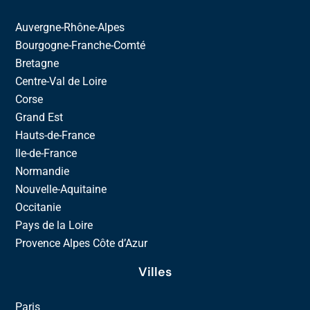
Auvergne-Rhône-Alpes
Bourgogne-Franche-Comté
Bretagne
Centre-Val de Loire
Corse
Grand Est
Hauts-de-France
Ile-de-France
Normandie
Nouvelle-Aquitaine
Occitanie
Pays de la Loire
Provence Alpes Côte d’Azur
Villes
Paris