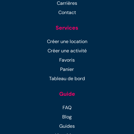
Carrières
Contact
Services
Créer une location
Créer une activité
Favoris
Panier
Tableau de bord
Guide
FAQ
Blog
Guides