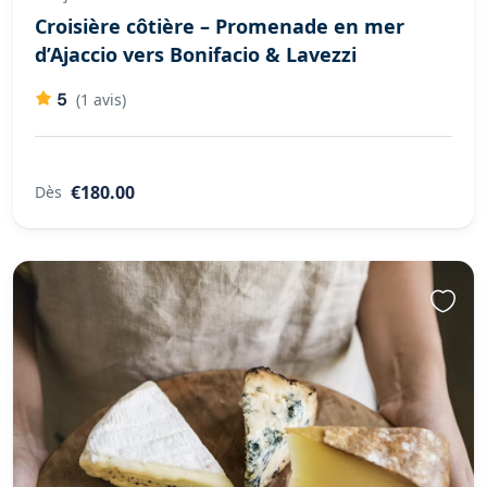
Croisière côtière – Promenade en mer
d’Ajaccio vers Bonifacio & Lavezzi
5
(1 avis)
€180.00
Dès