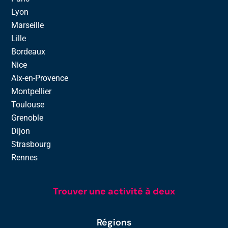
Lyon
Marseille
Lille
Bordeaux
Nice
Aix-en-Provence
Montpellier
Toulouse
Grenoble
Dijon
Strasbourg
Rennes
Trouver une activité à deux
Régions