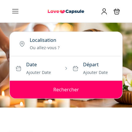
Localisation
Date
Départ
Ajouter Date
Ajouter Date
Rechercher