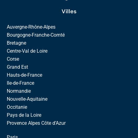
Villes
Auvergne-Rhône-Alpes
Bourgogne-Franche-Comté
Bretagne
Centre-Val de Loire
Corse
Grand Est
Hauts-de-France
Ile-de-France
Normandie
Nouvelle-Aquitaine
Occitanie
Pays de la Loire
Provence Alpes Côte d’Azur
Paris