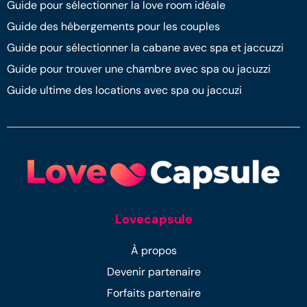
Guide pour sélectionner la love room idéale
Guide des hébergements pour les couples
Guide pour sélectionner la cabane avec spa et jaccuzzi
Guide pour trouver une chambre avec spa ou jacuzzi
Guide ultime des locations avec spa ou jaccuzi
Lovecapsule
À propos
Devenir partenaire
Forfaits partenaire