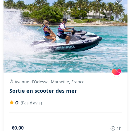
Avenue d'Odessa, Marseille, France
Sortie en scooter des mer
0
(Pas d'avis)
€0.00
1h