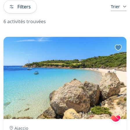
Filters
Trier
6 activités trouvées
Ajaccio