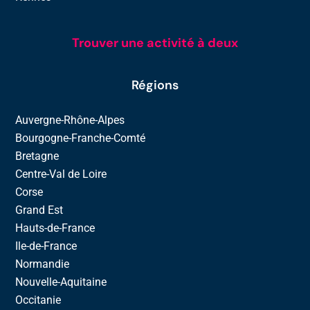
Trouver une activité à deux
Régions
Auvergne-Rhône-Alpes
Bourgogne-Franche-Comté
Bretagne
Centre-Val de Loire
Corse
Grand Est
Hauts-de-France
Ile-de-France
Normandie
Nouvelle-Aquitaine
Occitanie