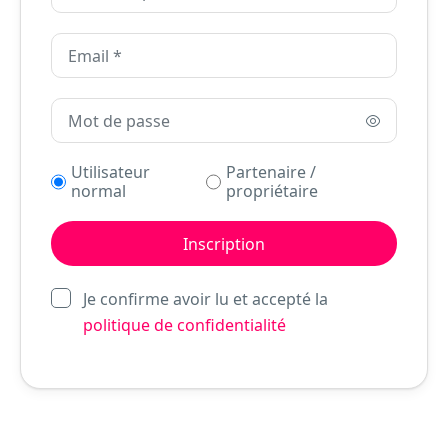
Utilisateur
Partenaire /
normal
propriétaire
Je confirme avoir lu et accepté la
politique de confidentialité