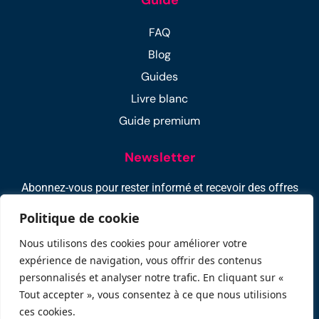
FAQ
Blog
Guides
Livre blanc
Guide premium
Newsletter
Abonnez-vous pour rester informé et recevoir des offres
exclusifs : -10% sur votre 1ère location !
Politique de cookie
Nous utilisons des cookies pour améliorer votre
expérience de navigation, vous offrir des contenus
personnalisés et analyser notre trafic. En cliquant sur «
Tout accepter », vous consentez à ce que nous utilisions
ces cookies.