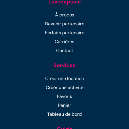
Lovecapsule
À propos
Devenir partenaire
Forfaits partenaire
Carrières
Contact
Services
Créer une location
Créer une activité
Favoris
Panier
Tableau de bord
Guide