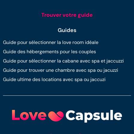
Trouver votre guide
Guides
Guide pour sélectionner la love room idéale
Guide des hébergements pour les couples
Guide pour sélectionner la cabane avec spa et jaccuzzi
Guide pour trouver une chambre avec spa ou jacuzzi
Guide ultime des locations avec spa ou jaccuzi