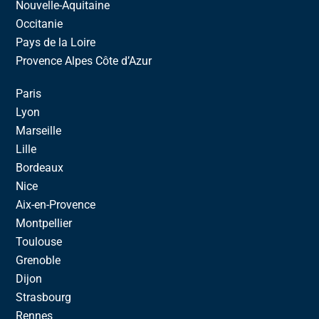
Nouvelle-Aquitaine
Occitanie
Pays de la Loire
Provence Alpes Côte d’Azur
Paris
Lyon
Marseille
Lille
Bordeaux
Nice
Aix-en-Provence
Montpellier
Toulouse
Grenoble
Dijon
Strasbourg
Rennes