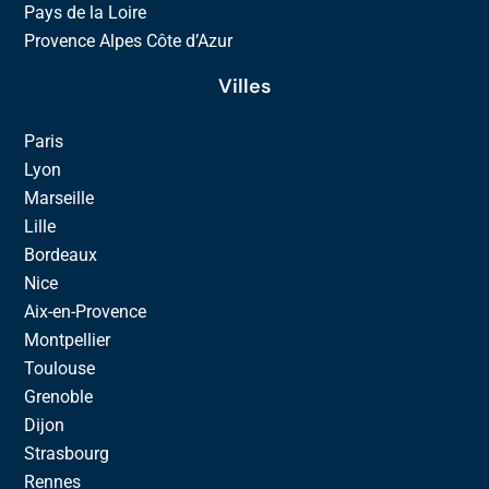
Pays de la Loire
Provence Alpes Côte d’Azur
Villes
Paris
Lyon
Marseille
Lille
Bordeaux
Nice
Aix-en-Provence
Montpellier
Toulouse
Grenoble
Dijon
Strasbourg
Rennes