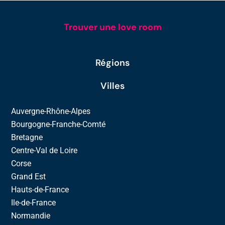
Trouver une love room
Régions
Villes
Auvergne-Rhône-Alpes
Bourgogne-Franche-Comté
Bretagne
Centre-Val de Loire
Corse
Grand Est
Hauts-de-France
Ile-de-France
Normandie