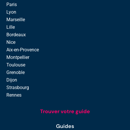
Paris
Lyon
Marseille
Lille
Bordeaux
Nice
Aix-en-Provence
Montpellier
Toulouse
Grenoble
Dijon
Strasbourg
Rennes
Trouver votre guide
Guides