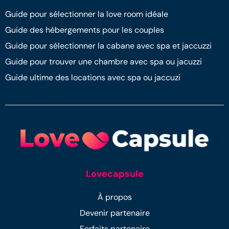
Guide pour sélectionner la love room idéale
Guide des hébergements pour les couples
Guide pour sélectionner la cabane avec spa et jaccuzzi
Guide pour trouver une chambre avec spa ou jacuzzi
Guide ultime des locations avec spa ou jaccuzi
Lovecapsule
À propos
Devenir partenaire
Forfaits partenaire