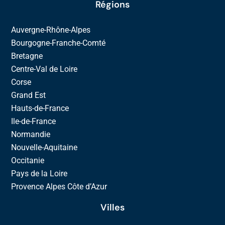
Régions
Auvergne-Rhône-Alpes
Bourgogne-Franche-Comté
Bretagne
Centre-Val de Loire
Corse
Grand Est
Hauts-de-France
Ile-de-France
Normandie
Nouvelle-Aquitaine
Occitanie
Pays de la Loire
Provence Alpes Côte d’Azur
Villes