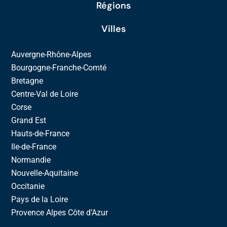
Régions
Villes
Auvergne-Rhône-Alpes
Bourgogne-Franche-Comté
Bretagne
Centre-Val de Loire
Corse
Grand Est
Hauts-de-France
Ile-de-France
Normandie
Nouvelle-Aquitaine
Occitanie
Pays de la Loire
Provence Alpes Côte d’Azur