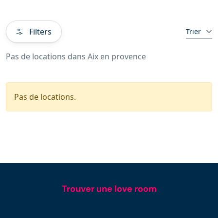
Filters
Trier
Pas de locations dans Aix en provence
Pas de locations.
Trouver une love room