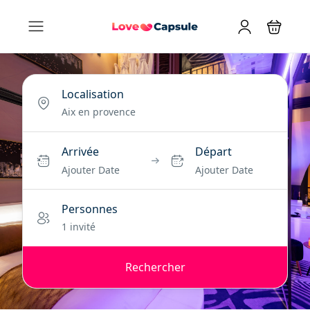
Localisation
Arrivée
Départ
Ajouter Date
Ajouter Date
Personnes
1 invité
Rechercher