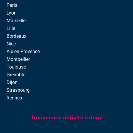
Paris
Lyon
Marseille
Lille
Bordeaux
Nice
Aix-en-Provence
Montpellier
Toulouse
Grenoble
Dijon
Strasbourg
Rennes
Trouver une activité à deux