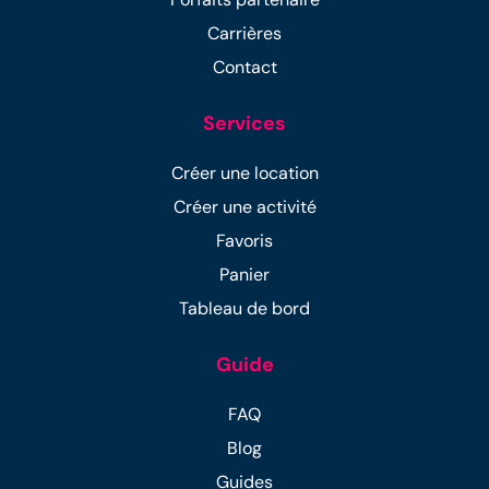
Carrières
Contact
Services
Créer une location
Créer une activité
Favoris
Panier
Tableau de bord
Guide
FAQ
Blog
Guides