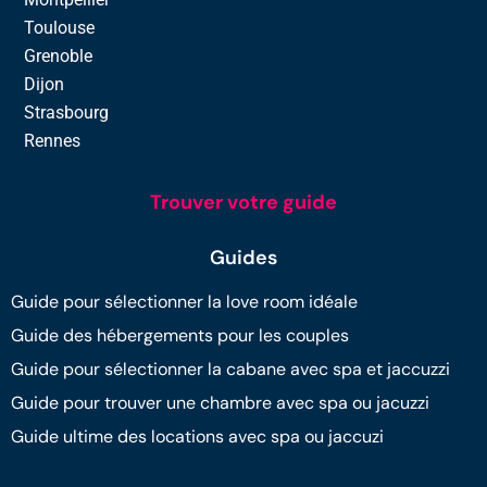
Toulouse
Grenoble
Dijon
Strasbourg
Rennes
Trouver votre guide
Guides
Guide pour sélectionner la love room idéale
Guide des hébergements pour les couples
Guide pour sélectionner la cabane avec spa et jaccuzzi
Guide pour trouver une chambre avec spa ou jacuzzi
Guide ultime des locations avec spa ou jaccuzi