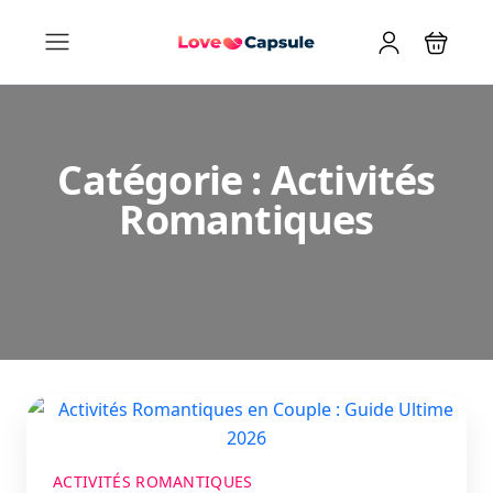
Catégorie :
Activités
Romantiques
ACTIVITÉS ROMANTIQUES