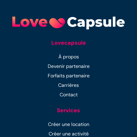
Lovecapsule
À propos
Devenir partenaire
Forfaits partenaire
Carrières
Contact
Services
Créer une location
Créer une activité