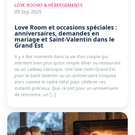
LOVE ROOMS & HÉBERGEMENTS
09 Sep 2025
Love Room et occasions spéciales :
anniversaires, demandes en
mariage et Saint-Valentin dans le
Grand Est
Il y a des moments dans la vie d’un couple qui
méritent bien plus qu’un simple dîner au restaurant
ou un cadeau classique. Une love room Grand Est
pour la Saint Valentin ou un anniversaire s’impose
alors comme le cadre idéal pour célébrer ces
instants précieux. Que ce soit pour un anniversaire
de rencontre, un […]