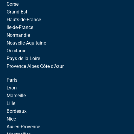
Corse
Grand Est
Hauts-de-France
Ile-de-France
Normandie
Nouvelle-Aquitaine
Occitanie
Pays de la Loire
Provence Alpes Côte d’Azur
Paris
Lyon
Marseille
Lille
Bordeaux
Nice
Aix-en-Provence