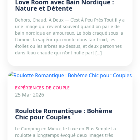
Love Room avec Bain Nordique :
Nature et Détente
Dehors, Chaud, À Deux — C’est À Peu Près Tout Il y a
une image qui revient souvent quand on parle de
bain nordique en amoureux. Le bois craqué sous la
flamme, la vapéur qui monte dans l’air froid, les
étoiles ou les arbres au-dessus, et deux personnes
dans l’eau chaude qui n’ont nulle part […]
EXPÉRIENCES DE COUPLE
25 Mar 2026
Roulotte Romantique : Bohème
Chic pour Couples
Le Camping en Mieux, le Luxe en Plus Simple La
roulotte a longtemps évoqué deux images très