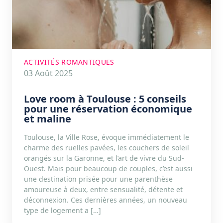
ACTIVITÉS ROMANTIQUES
03 Août 2025
Love room à Toulouse : 5 conseils
pour une réservation économique
et maline
Toulouse, la Ville Rose, évoque immédiatement le
charme des ruelles pavées, les couchers de soleil
orangés sur la Garonne, et l’art de vivre du Sud-
Ouest. Mais pour beaucoup de couples, c’est aussi
une destination prisée pour une parenthèse
amoureuse à deux, entre sensualité, détente et
déconnexion. Ces dernières années, un nouveau
type de logement a […]