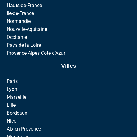
Hauts-de-France
Ile-de-France
Normandie
Nouvelle-Aquitaine
Occitanie
Pays de la Loire
Provence Alpes Côte d’Azur
Villes
Paris
Lyon
Marseille
Lille
Bordeaux
Nice
Aix-en-Provence
Montpellier