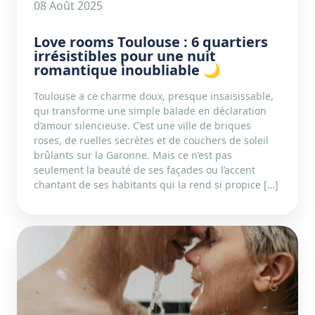
08 Août 2025
Love rooms Toulouse : 6 quartiers
irrésistibles pour une nuit
romantique inoubliable 🌙
Toulouse a ce charme doux, presque insaisissable,
qui transforme une simple balade en déclaration
d’amour silencieuse. C’est une ville de briques
roses, de ruelles secrètes et de couchers de soleil
brûlants sur la Garonne. Mais ce n’est pas
seulement la beauté de ses façades ou l’accent
chantant de ses habitants qui la rend si propice […]