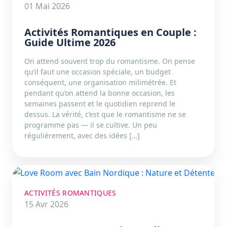
01 Mai 2026
Activités Romantiques en Couple :
Guide Ultime 2026
On attend souvent trop du romantisme. On pense
qu’il faut une occasion spéciale, un budget
conséquent, une organisation milimétrée. Et
pendant qu’on attend la bonne occasion, les
semaines passent et le quotidien reprend le
dessus. La vérité, c’est que le romantisme ne se
programme pas — il se cultive. Un peu
régulièrement, avec des idées […]
ACTIVITÉS ROMANTIQUES
15 Avr 2026