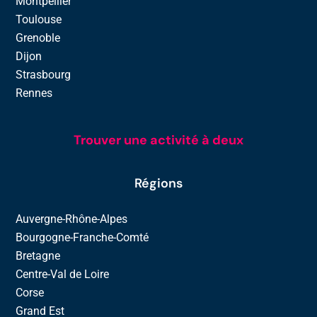
Montpellier
Toulouse
Grenoble
Dijon
Strasbourg
Rennes
Trouver une activité à deux
Régions
Auvergne-Rhône-Alpes
Bourgogne-Franche-Comté
Bretagne
Centre-Val de Loire
Corse
Grand Est