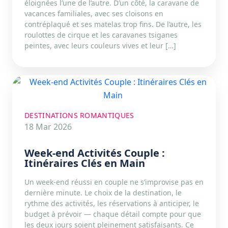
éloignées l’une de l’autre. D’un côté, la caravane de
vacances familiales, avec ses cloisons en
contréplaqué et ses matelas trop fins. De l’autre, les
roulottes de cirque et les caravanes tsiganes
peintes, avec leurs couleurs vives et leur […]
DESTINATIONS ROMANTIQUES
18 Mar 2026
Week-end Activités Couple :
Itinéraires Clés en Main
Un week-end réussi en couple ne s’improvise pas en
dernière minute. Le choix de la destination, le
rythme des activités, les réservations à anticiper, le
budget à prévoir — chaque détail compte pour que
les deux jours soient pleinement satisfaisants. Ce